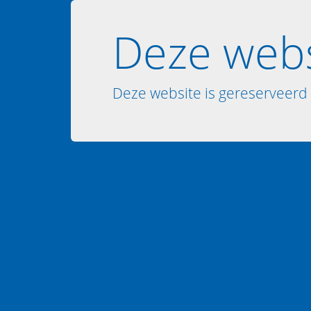
Deze webs
Deze website is gereserveerd 